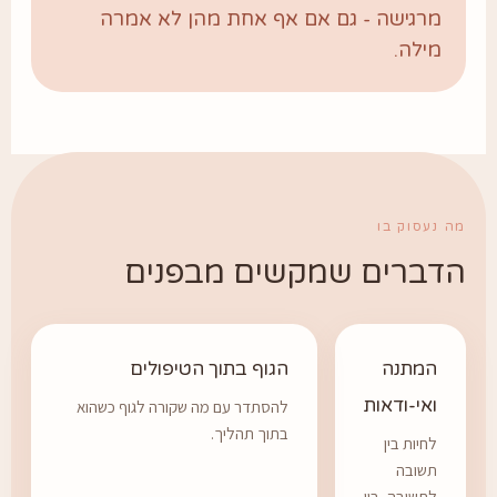
מרגישה - גם אם אף אחת מהן לא אמרה
מילה.
ה נעסוק בו
דברים שמקשים מבפנים
המתנה
הגוף בתוך הטיפולים
ואי-ודאות
להסתדר עם מה שקורה לגוף כשהוא
בתוך תהליך.
לחיות בין
תשובה
לתשובה, בין