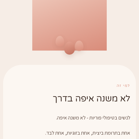
מי זה
א משנה איפה בדרך
נשים בטיפולי פוריות - לא משנה איפה.
חת בתרומת ביצית, אחת בזוגיות, אחת לבד.