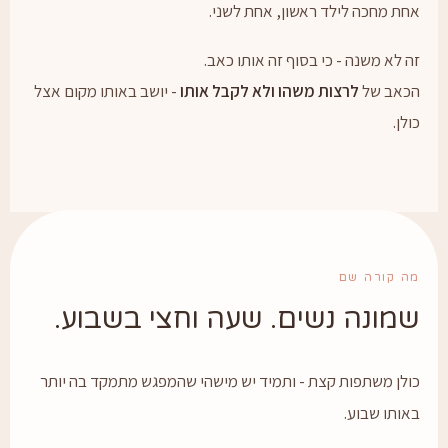
חת מחכה לילד ראשון, אחת לשני.
ה לא משנה - כי בסוף זה אותו כאב.
כאב של
לרצות משהו ולא לקבל אותו
- יושב באותו מקום אצל
ולן.
ה קורה שם
מונה נשים. שעה וחצי בשבוע.
ולן משתפות קצת - ותמיד יש מישהי שהמפגש מתמקד בה יותר
אותו שבוע.