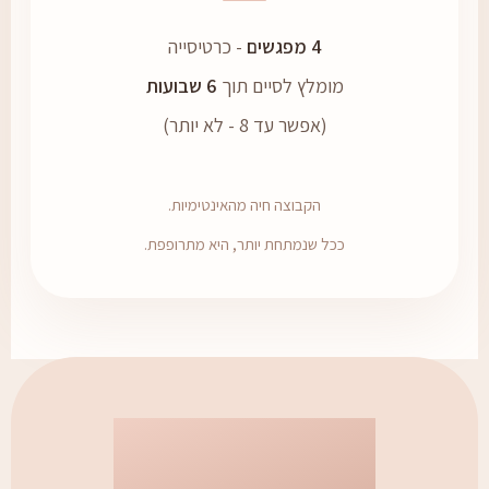
4 מפגשים
- כרטיסייה
מומלץ לסיים תוך
6 שבועות
(אפשר עד 8 - לא יותר)
הקבוצה חיה מהאינטימיות.
ככל שנמתחת יותר, היא מתרופפת.