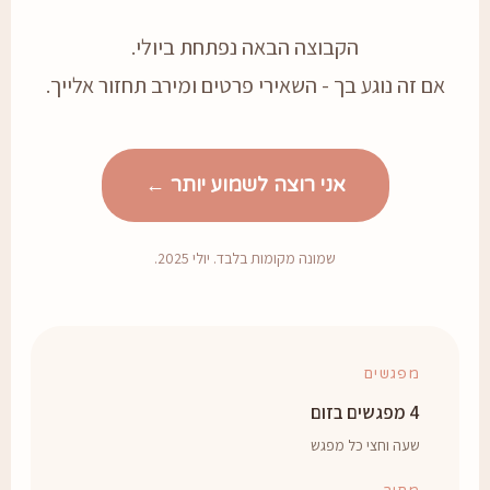
הקבוצה הבאה נפתחת ביולי.
אם זה נוגע בך - השאירי פרטים ומירב תחזור אלייך.
אני רוצה לשמוע יותר ←
שמונה מקומות בלבד. יולי 2025.
מפגשים
4 מפגשים בזום
שעה וחצי כל מפגש