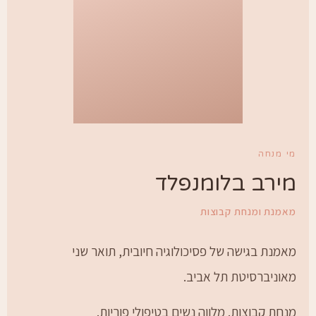
י מנחה
ירב בלומנפלד
אמנת ומנחת קבוצות
אמנת בגישה של פסיכולוגיה חיובית, תואר שני
אוניברסיטת תל אביב.
נחת קבוצות. מלווה נשים בטיפולי פוריות.