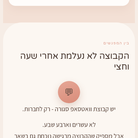
ין המפגשים
קבוצה לא נעלמת אחרי שעה
חצי
💬
יש קבוצת וואטסאפ סגורה - רק לחברות.
לא עשרים וארבע שבע.
אבל מספיק שהקבוצה מרגישה נוכחת גם בשאר