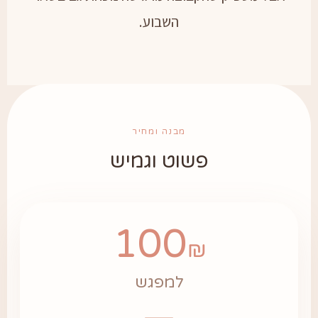
השבוע.
מבנה ומחיר
פשוט וגמיש
100
₪
למפגש