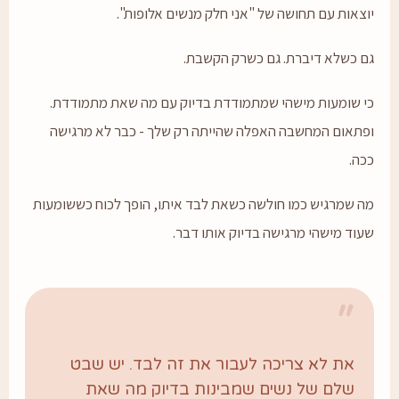
וצאות עם תחושה של "אני חלק מנשים אלופות".
ם כשלא דיברת. גם כשרק הקשבת.
י שומעות מישהי שמתמודדת בדיוק עם מה שאת מתמודדת.
פתאום המחשבה האפלה שהייתה רק שלך - כבר לא מרגישה
כה.
ה שמרגיש כמו חולשה כשאת לבד איתו, הופך לכוח כששומעות
עוד מישהי מרגישה בדיוק אותו דבר.
״
את לא צריכה לעבור את זה לבד. יש שבט
שלם של נשים שמבינות בדיוק מה שאת