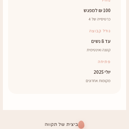
מחיר
100 ₪ למפגש
כרטיסייה של 4
גודל קבוצה
עד 8 נשים
קטנה ואינטימית
פתיחה
יולי 2025
מקומות אחרונים
ביצית של תקווה