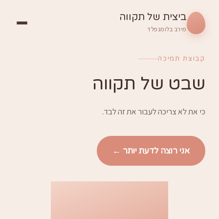
ביצית של תקווה
מירב בלומנפלד
בוצת תמיכה
בט של תקווה
י את לא צריכה לעבור את זה לבד.
אני רוצה לדעת יותר ←