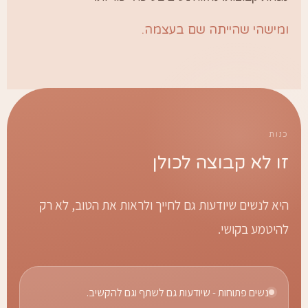
מישהי שהייתה שם בעצמה.
נות
ו לא קבוצה לכולן
יא לנשים שיודעות גם לחייך ולראות את הטוב, לא רק
היטמע בקושי.
נשים פתוחות - שיודעות גם לשתף וגם להקשיב.