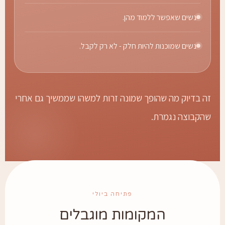
נשים שאפשר ללמוד מהן.
נשים שמוכנות להיות חלק - לא רק לקבל.
ה בדיוק מה שהופך שמונה זרות למשהו שממשיך גם אחרי
הקבוצה נגמרת.
פתיחה ביולי
המקומות מוגבלים