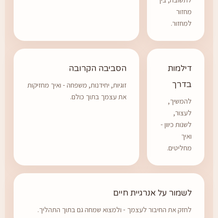
מחזור
למחזור.
דילמות
הסביבה הקרובה
בדרך
זוגיות, יחידנות, משפחה - ואיך מחזיקות
את עצמך בתוך כולם.
להמשיך,
לעצור,
לשנות כיוון -
ואיך
מחליטים.
לשמור על אנרגיית חיים
לחזק את החיבור לעצמך - ולמצוא שמחה גם בתוך התהליך.