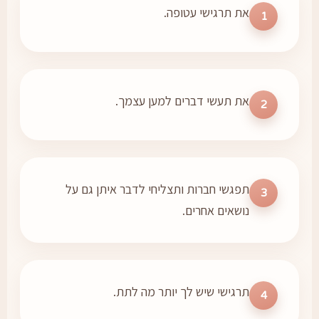
את תרגישי עטופה.
1
את תעשי דברים למען עצמך.
2
תפגשי חברות ותצליחי לדבר איתן גם על
3
נושאים אחרים.
תרגישי שיש לך יותר מה לתת.
4