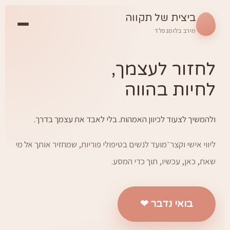
ביצית של תקווה
מירב בלומנפלד
לחזור לעצמך,
לחיות בהווה
ולהמשיך לצעוד לכיוון האמהות. בלי לאבד את עצמך בדרך.
ליווי אישי וקצר־מועד לנשים בטיפולי פוריות, שמחזיר אותך אל מי
שאת, כאן, עכשיו, תוך כדי המסע.
בואי נדבר ❤