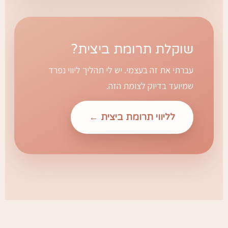
שוקלת תרומת ביצית?
עברתי את זה בעצמי. יש לי תהליך ליווי נפרד
שמיועד בדיוק לצומת הזה.
לליווי תרומת ביצית ←