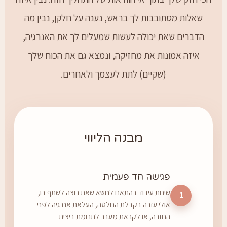
שאלות מסתובבות לך בראש, נענה על חלקן, נבין מה
הדברים שאת יכולה לעשות שמעלים לך את האנרגיה,
איזה אמונות את מחזיקה, ונמצא גם את הכוח שלך
(שקיים) לתת לעצמך ולאחרים.
מבנה הליווי
פגישה חד פעמית
שיחת עידוד בהתאם לנושא שאת רוצה לשתף בו,
1
אולי עזרה בקבלת החלטה, העלאת אנרגיה לפני
החזרה, או לקראת מעבר לתרומת ביצית