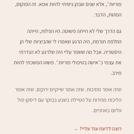
פוריות״, אלא שנים שבהן ניסיתי להיות אמא. זה הפוקוס,
המהות, הדבר.
גם הדרך שלי לא הייתה פשוטה. היו הפלות, הייתה
החלפת תורמת, היה הרגע שאמרו לי שהביציות שלי הן
היסטוריה. אבל מה ששמר עליי היה שלרגע לא הגדרתי
את עצמי כ״אישה בטיפולי פוריות״. פשוט המשכתי להיות
מירב.
שזה אומר מסיבות. שזה אומר שייקיים ירוקים. שזה אומר
הליכות מהירות על הטיילת בשבע בבוקר עם דיסקו פול
ווליום באוזניים.
רוצה לדעת עוד עליי? ←