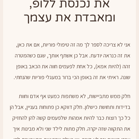
את נכנסת ללופ,
ומאבדת את עצמך
אני לא צריכה לספר לך מה זה טיפולי פוריות, אם את כאן,
את זה כנראה יודעת. אבל כן אשתף אותך, שגם כשהמטרה
זהה (להיות אמא), כל אחת לפעמים חווה את הכאב באופן
שונה. ראיתי את זה באופן הכי ברור במעגלי פוריות שהנחתי.
חלק ממש מתביישות, לא משתפות כמעט אף אדם וחוות
בדידות ותחושת כישלון. חלק דווקא כן פתוחות בעניין, אבל הן
כל כך רוצות כבר להיות אמהות שלפעמים קשה להן להחזיק
את התקווה שזה יקרה. חלק מתות לילד שני ולא מבינות איך