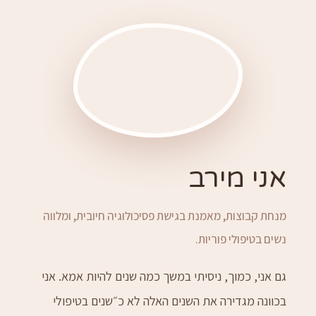
אני מירב
מנחת קבוצות, מאמנת בגישת פסיכולוגיה חיובית, ומלווה
נשים בטיפולי פוריות.
גם אני, כמוך, ניסיתי במשך כמה שנים להיות אמא. אני
בכוונה מגדירה את השנים האלה לא כ״שנים בטיפולי