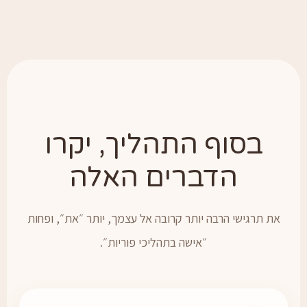
בסוף התהליך, יקרו
הדברים האלה
את תרגישי הרבה יותר קרובה אל עצמך, יותר ״את״, ופחות
״אישה בתהליכי פוריות״.