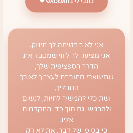
כתבי לי בוואטסאפ ❤
אני לא מבטיחה לך תינוק.
אני מציעה לך ליווי שמכבד את
הדרך הספציפית שלך,
שתישארי מחוברת לעצמך לאורך
התהליך,
ושתוכלי להמשיך לחיות, לנשום
ולהרגיש, גם תוך כדי התקדמות
אליו.
כי בסופו של דבר, את לא רק