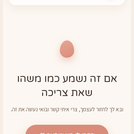
אם זה נשמע כמו משהו
שאת צריכה
ובא לך לחזור לעצמך, צרי איתי קשר ובואי נעשה את זה.